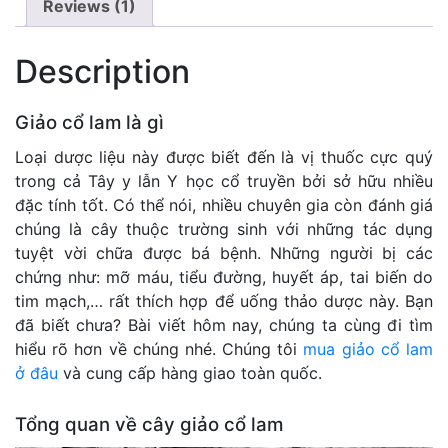
Reviews (1)
Description
Giảo cổ lam là gì
Loại dược liệu này được biết đến là vị thuốc cực quý
trong cả Tây y lẫn Y học cổ truyền bởi sở hữu nhiều
đặc tính tốt. Có thể nói, nhiều chuyên gia còn đánh giá
chúng là cây thuộc trường sinh với những tác dụng
tuyệt vời chữa được bá bệnh. Những người bị các
chứng như: mỡ máu, tiểu đường, huyết áp, tai biến do
tim mạch,… rất thích hợp để uống thảo dược này. Bạn
đã biết chưa? Bài viết hôm nay, chúng ta cùng đi tìm
hiểu rõ hơn về chúng nhé. Chúng tôi
mua giảo cổ lam
ở đâu
và cung cấp hàng giao toàn quốc.
Tổng quan về cây giảo cổ lam