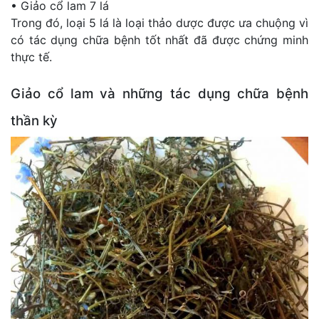
• Giảo cổ lam 7 lá
Trong đó, loại 5 lá là loại thảo dược được ưa chuộng vì
có tác dụng chữa bệnh tốt nhất đã được chứng minh
thực tế.
Giảo cổ lam và những tác dụng chữa bệnh
thần kỳ