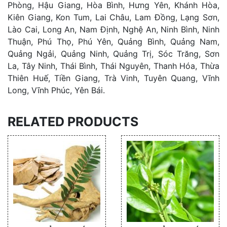
Phòng, Hậu Giang, Hòa Bình, Hưng Yên, Khánh Hòa,
Kiên Giang, Kon Tum, Lai Châu, Lam Đồng, Lạng Sơn,
Lào Cai, Long An, Nam Định, Nghệ An, Ninh Bình, Ninh
Thuận, Phú Thọ, Phú Yên, Quảng Bình, Quảng Nam,
Quảng Ngải, Quảng Ninh, Quảng Trị, Sóc Trăng, Sơn
La, Tây Ninh, Thái Bình, Thái Nguyên, Thanh Hóa, Thừa
Thiên Huế, Tiền Giang, Trà Vinh, Tuyên Quang, Vĩnh
Long, Vĩnh Phúc, Yên Bái.
RELATED PRODUCTS