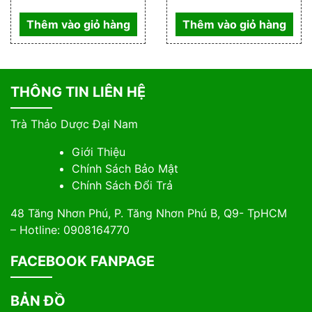
Thêm vào giỏ hàng
Thêm vào giỏ hàng
THÔNG TIN LIÊN HỆ
Trà Thảo Dược Đại Nam
Giới Thiệu
Chính Sách Bảo Mật
Chính Sách Đổi Trả
48 Tăng Nhơn Phú, P. Tăng Nhơn Phú B, Q9- TpHCM
– Hotline: 0908164770
FACEBOOK FANPAGE
BẢN ĐỒ