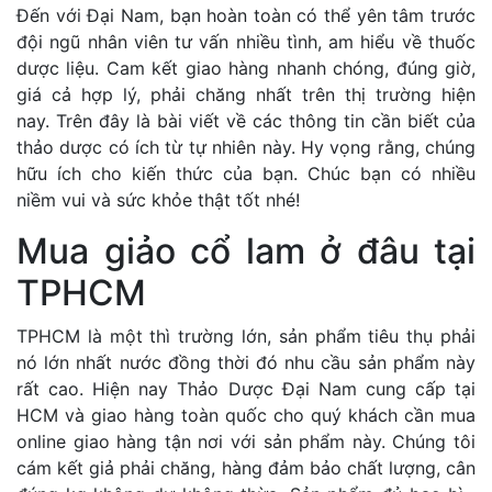
Đến với Đại Nam, bạn hoàn toàn có thể yên tâm trước
đội ngũ nhân viên tư vấn nhiều tình, am hiểu về thuốc
dược liệu. Cam kết giao hàng nhanh chóng, đúng giờ,
giá cả hợp lý, phải chăng nhất trên thị trường hiện
nay. Trên đây là bài viết về các thông tin cần biết của
thảo dược có ích từ tự nhiên này. Hy vọng rằng, chúng
hữu ích cho kiến thức của bạn. Chúc bạn có nhiều
niềm vui và sức khỏe thật tốt nhé!
Mua giảo cổ lam ở đâu tại
TPHCM
TPHCM là một thì trường lớn, sản phẩm tiêu thụ phải
nó lớn nhất nước đồng thời đó nhu cầu sản phẩm này
rất cao. Hiện nay Thảo Dược Đại Nam cung cấp tại
HCM và giao hàng toàn quốc cho quý khách cần mua
online giao hàng tận nơi với sản phẩm này. Chúng tôi
cám kết giả phải chăng, hàng đảm bảo chất lượng, cân