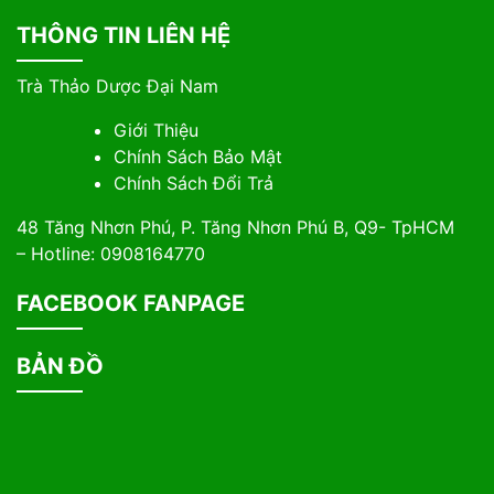
THÔNG TIN LIÊN HỆ
Trà Thảo Dược Đại Nam
Giới Thiệu
Chính Sách Bảo Mật
Chính Sách Đổi Trả
48 Tăng Nhơn Phú, P. Tăng Nhơn Phú B, Q9- TpHCM
– Hotline: 0908164770
FACEBOOK FANPAGE
BẢN ĐỒ