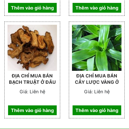
Thêm vào giỏ hàng
Thêm vào giỏ hàng
ĐỊA CHỈ MUA BÁN
ĐỊA CHỈ MUA BÁN
BẠCH TRUẬT Ở ĐÂU
CÂY LƯỢC VÀNG Ở
ĐÂU
Giá:
Liên hệ
Giá:
Liên hệ
Thêm vào giỏ hàng
Thêm vào giỏ hàng