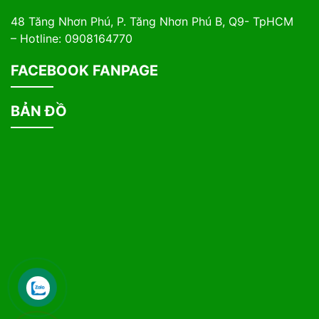
48 Tăng Nhơn Phú, P. Tăng Nhơn Phú B, Q9- TpHCM
– Hotline: 0908164770
FACEBOOK FANPAGE
BẢN ĐỒ