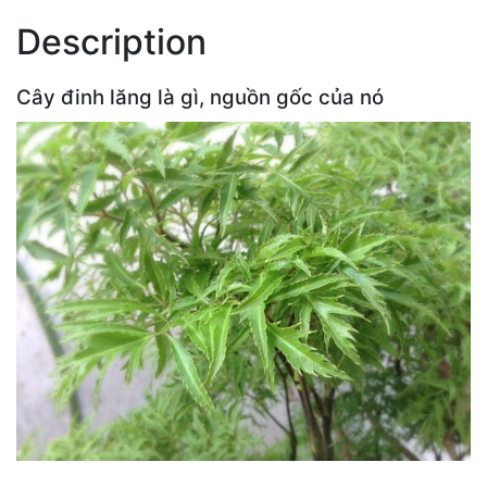
Description
Cây đinh lăng là gì, nguồn gốc của nó