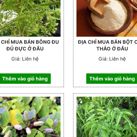
 CHỈ MUA BÁN BÔNG ĐU
ĐỊA CHỈ MUA BÁN BỘT
ĐỦ ĐỰC Ở ĐÂU
THẢO Ở ĐÂU
Giá:
Liên hệ
Giá:
Liên hệ
Thêm vào giỏ hàng
Thêm vào giỏ hàng