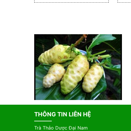
THÔNG TIN LIÊN HỆ
Trà Thảo Dược Đại Nam