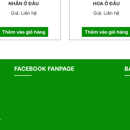
NHÂN Ở ĐÂU
HOA Ở ĐÂU
Giá:
Liên hệ
Giá:
Liên hệ
Thêm vào giỏ hàng
Thêm vào giỏ hàng
FACEBOOK FANPAGE
B
-