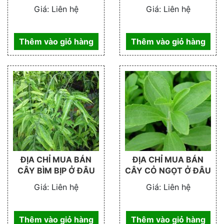
Giá:
Liên hệ
Giá:
Liên hệ
Thêm vào giỏ hàng
Thêm vào giỏ hàng
ĐỊA CHỈ MUA BÁN
ĐỊA CHỈ MUA BÁN
CÂY BÌM BỊP Ở ĐÂU
CÂY CỎ NGỌT Ở ĐÂU
Giá:
Liên hệ
Giá:
Liên hệ
Thêm vào giỏ hàng
Thêm vào giỏ hàng