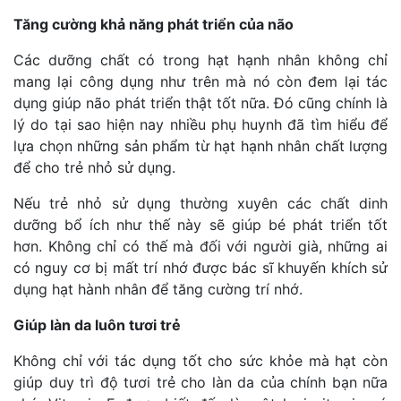
Tăng cường khả năng phát triển của não
Các dưỡng chất có trong hạt hạnh nhân không chỉ
mang lại công dụng như trên mà nó còn đem lại tác
dụng giúp não phát triển thật tốt nữa. Đó cũng chính là
lý do tại sao hiện nay nhiều phụ huynh đã tìm hiểu để
lựa chọn những sản phẩm từ hạt hạnh nhân chất lượng
để cho trẻ nhỏ sử dụng.
Nếu trẻ nhỏ sử dụng thường xuyên các chất dinh
dưỡng bổ ích như thế này sẽ giúp bé phát triển tốt
hơn. Không chỉ có thế mà đối với người già, những ai
có nguy cơ bị mất trí nhớ được bác sĩ khuyến khích sử
dụng hạt hành nhân để tăng cường trí nhớ.
Giúp làn da luôn tươi trẻ
Không chỉ với tác dụng tốt cho sức khỏe mà hạt còn
giúp duy trì độ tươi trẻ cho làn da của chính bạn nữa