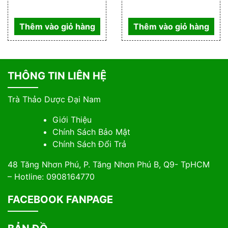
Thêm vào giỏ hàng
Thêm vào giỏ hàng
THÔNG TIN LIÊN HỆ
Trà Thảo Dược Đại Nam
Giới Thiệu
Chính Sách Bảo Mật
Chính Sách Đổi Trả
48 Tăng Nhơn Phú, P. Tăng Nhơn Phú B, Q9- TpHCM
– Hotline: 0908164770
FACEBOOK FANPAGE