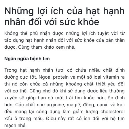
Những lợi ích của hạt hạnh
nhân đối với sức khỏe
Không thể phủ nhận được những lợi ích tuyệt vời từ
tác dụng hạt hạnh nhân đối với sức khỏe của bản thân
được. Cùng tham khảo xem nhé.
Ngăn ngừa bệnh tim
Trong hạt hạnh nhân tươi có chứa nhiều chất dinh
dưỡng cực tốt. Ngoài protein và một số loại vitamin ra
thì nó còn chứa cả những khoáng chất thiết yếu đối
với cơ thể. Cũng nhờ đó khi sử dụng dược liệu thường
xuyên sẽ giúp bạn có một trái tim khỏe hơn, ổn định
hơn. Các chất như arginine, magiê, đồng, canxi và kali
đều mang lại công dụng làm giảm lượng cholesterol
xấu ở trong máu. Điều này rất có ích đối với hệ tim
mạch nhé.