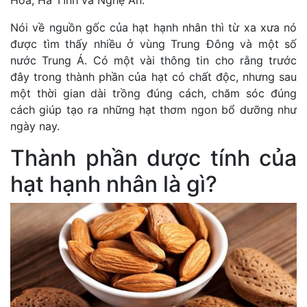
Nói về nguồn gốc của hạt hạnh nhân thì từ xa xưa nó
được tìm thấy nhiều ở vùng Trung Đông và một số
nước Trung Á. Có một vài thông tin cho rằng trước
đây trong thành phần của hạt có chất độc, nhưng sau
một thời gian dài trồng đúng cách, chăm sóc đúng
cách giúp tạo ra những hạt thơm ngon bổ dưỡng như
ngày nay.
Thành phần dược tính của
hạt hạnh nhân là gì?