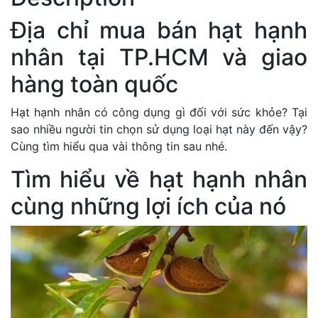
Địa chỉ mua bán hạt hạnh
nhân tại TP.HCM và giao
hàng toàn quốc
Hạt hạnh nhân có công dụng gì đối với sức khỏe? Tại
sao nhiều người tin chọn sử dụng loại hạt này đến vậy?
Cùng tìm hiểu qua vài thông tin sau nhé.
Tìm hiểu về hạt hạnh nhân
cùng những lợi ích của nó