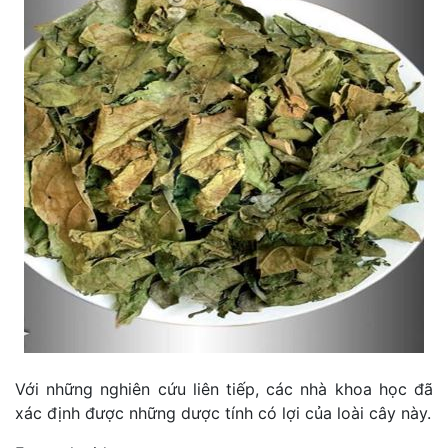
Với những nghiên cứu liên tiếp, các nhà khoa học đã
xác định được những dược tính có lợi của loài cây này.