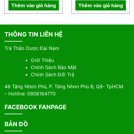
Thêm vào giỏ hàng
Thêm vào giỏ hàng
THÔNG TIN LIÊN HỆ
Trà Thảo Dược Đại Nam
Giới Thiệu
Chính Sách Bảo Mật
Chính Sách Đổi Trả
48 Tăng Nhơn Phú, P. Tăng Nhơn Phú B, Q9- TpHCM
– Hotline: 0908164770
FACEBOOK FANPAGE
BẢN ĐỒ