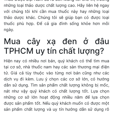
những loại thảo dược chất lượng cao. Hãy liên hệ ngay
với chúng tôi khi cần mua thuốc này hay những loại
thảo dược khác. Chúng tôi sẽ giúp bạn có được loại
thuốc phù hợp. Để cả gia đình sống khỏe hơn mỗi
ngày.
Mua cây xạ đen ở đâu
TPHCM uy tín chất lượng?
Hiện nay có nhiều nơi bán, quý khách có thể tìm mua
tại cơ sở, nhà thuốc nam hay các sàn thương mại điện
tử. Giá cả tùy thuộc vào từng nơi bán cũng như các
dịch vụ đi kèm. Lưu ý chọn các cơ sở lớn, có hướng
dẫn sử dụng. Tìm sản phẩm chất lượng không bị mốc,
nát như vậy quý khách có chất lượng tốt. Lựa chọn
những cơ sở lớn hoạt động nhiều năm để lựa chọn
được sản phẩm tốt. Nếu quý khách muốn có được một
sản phẩm chất lượng và uy tín hướng dẫn sử dụng rõ