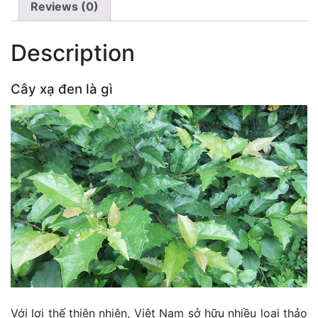
Reviews (0)
Description
Cây xạ đen là gì
Với lợi thế thiên nhiên, Việt Nam sở hữu nhiều loại thảo