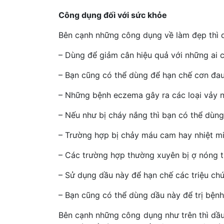
Công dụng đối với sức khỏe
Bên cạnh những công dụng về làm đẹp thì 
– Dùng để giảm cân hiệu quả với những ai 
– Bạn cũng có thể dùng để hạn chế cơn đau 
– Những bệnh eczema gây ra các loại vảy n
– Nếu như bị cháy nắng thì bạn có thể dùng
– Trường hợp bị chảy máu cam hay nhiệt m
– Các trường hợp thường xuyên bị ợ nóng th
– Sử dụng dầu này để hạn chế các triệu chứn
– Bạn cũng có thể dùng dầu này để trị bệnh
Bên cạnh những công dụng như trên thì dầ