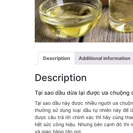
Description
Additional information
Description
Tại sao dầu dừa lại được ưa chuộng 
Tại sao dầu này được nhiều người ưa chuộn
thường sử dụng loại dầu tự nhiên này để 
được câu trả lời chính xác thì hãy cùng t
hết sức công hiệu. Nhưng bên cạnh đó thì
và giao hàng tận nơi.