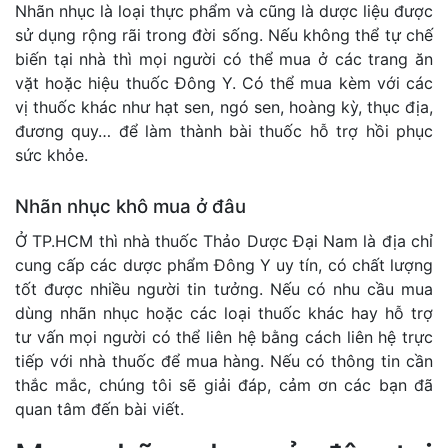
Nhãn nhục là loại thực phẩm và cũng là dược liệu được
sử dụng rộng rãi trong đời sống. Nếu không thể tự chế
biến tại nhà thì mọi người có thể mua ở các trang ăn
vặt hoặc hiệu thuốc Đông Y. Có thể mua kèm với các
vị thuốc khác như hạt sen, ngó sen, hoàng kỳ, thục địa,
đương quy… để làm thành bài thuốc hỗ trợ hồi phục
sức khỏe.
Nhãn nhục khô mua ở đâu
Ở TP.HCM thì nhà thuốc Thảo Dược Đại Nam là địa chỉ
cung cấp các dược phẩm Đông Y uy tín, có chất lượng
tốt được nhiều người tin tưởng. Nếu có nhu cầu mua
dùng nhãn nhục hoặc các loại thuốc khác hay hỗ trợ
tư vấn mọi người có thể liên hệ bằng cách liên hệ trực
tiếp với nhà thuốc để mua hàng. Nếu có thông tin cần
thắc mắc, chúng tôi sẽ giải đáp, cảm ơn các bạn đã
quan tâm đến bài viết.