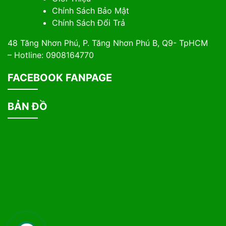
Chính Sách Bảo Mật
Chính Sách Đổi Trả
48 Tăng Nhơn Phú, P. Tăng Nhơn Phú B, Q9- TpHCM
– Hotline: 0908164770
FACEBOOK FANPAGE
BẢN ĐỒ