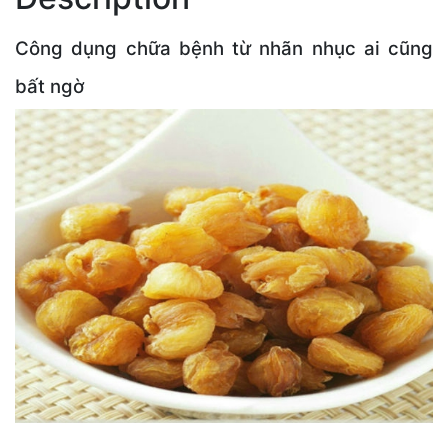
Công dụng chữa bệnh từ nhãn nhục ai cũng
bất ngờ