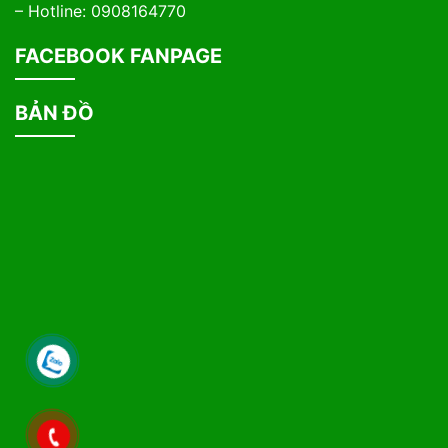
– Hotline: 0908164770
FACEBOOK FANPAGE
BẢN ĐỒ