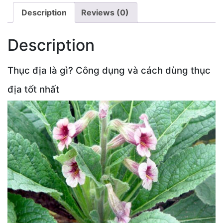
Description
Reviews (0)
Description
Thục địa là gì? Công dụng và cách dùng thục
địa tốt nhất