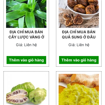
ĐỊA CHỈ MUA BÁN
ĐỊA CHỈ MUA BÁN
CÂY LƯỢC VÀNG Ở
QUẢ SUNG Ở ĐÂU
ĐÂU
Giá:
Liên hệ
Giá:
Liên hệ
Thêm vào giỏ hàng
Thêm vào giỏ hàng