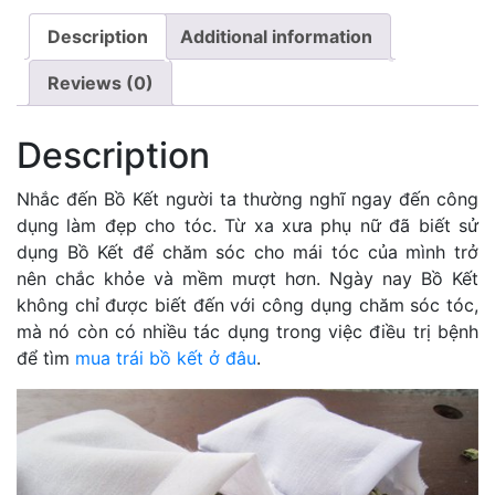
Description
Additional information
Reviews (0)
Description
Nhắc đến Bồ Kết người ta thường nghĩ ngay đến công
dụng làm đẹp cho tóc. Từ xa xưa phụ nữ đã biết sử
dụng Bồ Kết để chăm sóc cho mái tóc của mình trở
nên chắc khỏe và mềm mượt hơn. Ngày nay Bồ Kết
không chỉ được biết đến với công dụng chăm sóc tóc,
mà nó còn có nhiều tác dụng trong việc điều trị bệnh
để tìm
mua trái bồ kết ở đâu
.