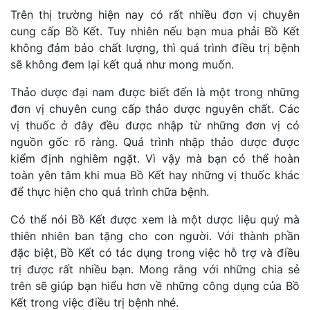
Trên thị trường hiện nay có rất nhiều đơn vị chuyên
cung cấp Bồ Kết. Tuy nhiên nếu bạn mua phải Bồ Kết
không đảm bảo chất lượng, thì quá trình điều trị bệnh
sẽ không đem lại kết quả như mong muốn.
Thảo dược đại nam được biết đến là một trong những
đơn vị chuyên cung cấp thảo dược nguyên chất. Các
vị thuốc ở đây đều được nhập từ những đơn vị có
nguồn gốc rõ ràng. Quá trình nhập thảo dược được
kiểm định nghiêm ngặt. Vì vậy mà bạn có thể hoàn
toàn yên tâm khi mua Bồ Kết hay những vị thuốc khác
để thực hiện cho quá trình chữa bệnh.
Có thể nói Bồ Kết được xem là một dược liệu quý mà
thiên nhiên ban tặng cho con người. Với thành phần
đặc biệt, Bồ Kết có tác dụng trong việc hỗ trợ và điều
trị được rất nhiều bạn. Mong rằng với những chia sẻ
trên sẽ giúp bạn hiểu hơn về những công dụng của Bồ
Kết trong việc điều trị bệnh nhé.