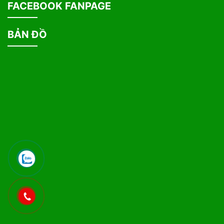
FACEBOOK FANPAGE
BẢN ĐỒ