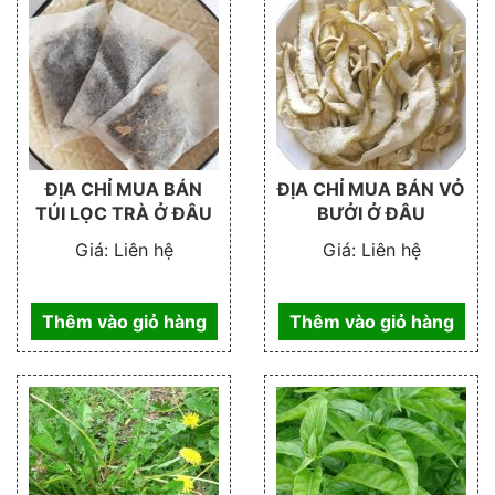
ĐỊA CHỈ MUA BÁN
ĐỊA CHỈ MUA BÁN VỎ
TÚI LỌC TRÀ Ở ĐÂU
BƯỞI Ở ĐÂU
Giá:
Liên hệ
Giá:
Liên hệ
Thêm vào giỏ hàng
Thêm vào giỏ hàng