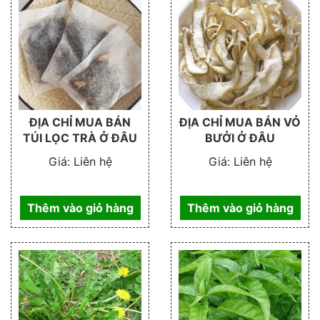
ĐỊA CHỈ MUA BÁN
ĐỊA CHỈ MUA BÁN VỎ
TÚI LỌC TRÀ Ở ĐÂU
BƯỞI Ở ĐÂU
Giá:
Liên hệ
Giá:
Liên hệ
Thêm vào giỏ hàng
Thêm vào giỏ hàng