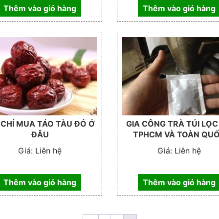
Thêm vào giỏ hàng
Thêm vào giỏ hàng
 CHỈ MUA TÁO TÀU ĐỎ Ở
GIA CÔNG TRÀ TÚI LỌC
ĐÂU
TPHCM VÀ TOÀN QU
Giá:
Liên hệ
Giá:
Liên hệ
Thêm vào giỏ hàng
Thêm vào giỏ hàng