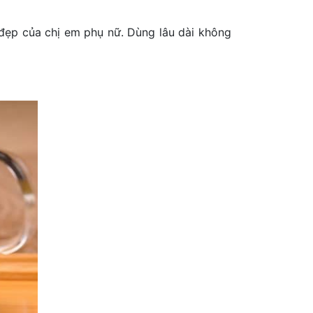
 đẹp của chị em phụ nữ. Dùng lâu dài không