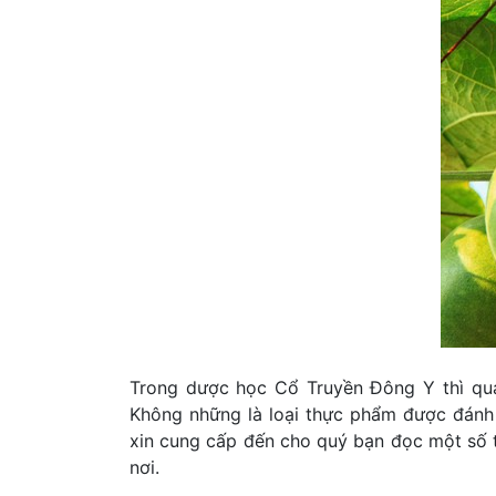
Trong dược học Cổ Truyền Đông Y thì quả 
Không những là loại thực phẩm được đánh 
xin cung cấp đến cho quý bạn đọc một số t
nơi.