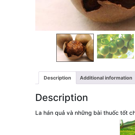
Description
Additional information
Description
La hán quả và những bài thuốc tốt c