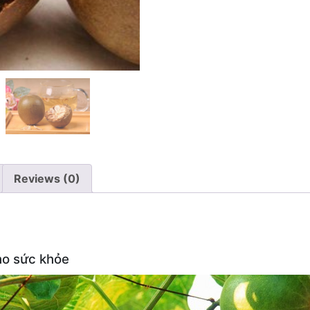
Reviews (0)
ho sức khỏe