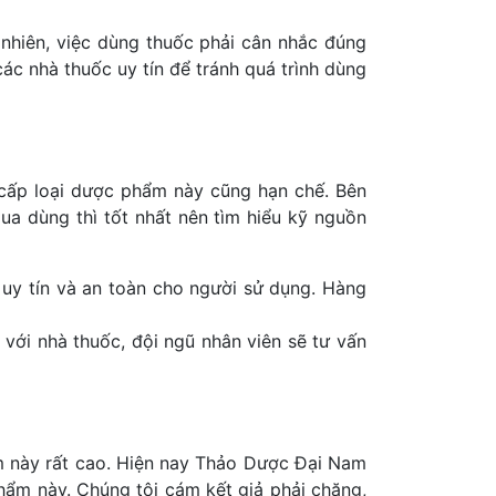
 nhiên, việc dùng thuốc phải cân nhắc đúng
các nhà thuốc uy tín để tránh quá trình dùng
 cấp loại dược phẩm này cũng hạn chế. Bên
ua dùng thì tốt nhất nên tìm hiểu kỹ nguồn
uy tín và an toàn cho người sử dụng. Hàng
với nhà thuốc, đội ngũ nhân viên sẽ tư vấn
ẩm này rất cao. Hiện nay Thảo Dược Đại Nam
hẩm này. Chúng tôi cám kết giả phải chăng,